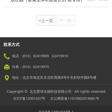
<上一页
下一页>
联系方式
电话：(010）62419909 62419910
传真：(010）62419970
地址：北京市海淀区东北旺西路8号中关村软件园8号楼
Copyright © 北京爱绿生物科技有限公司 All rights reserved
京ICP备12001637号
京公网安备11010802014081号
京ICP备12001637号-1