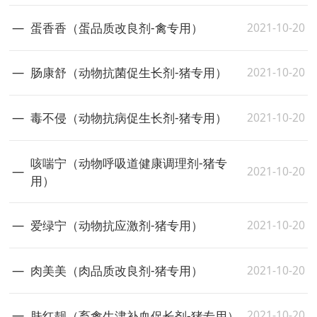
2021-10-20
蛋香香（蛋品质改良剂-禽专用）
2021-10-20
肠康舒（动物抗菌促生长剂-猪专用）
2021-10-20
毒不侵（动物抗病促生长剂-猪专用）
咳喘宁（动物呼吸道健康调理剂-猪专
2021-10-20
用）
2021-10-20
爱绿宁（动物抗应激剂-猪专用）
2021-10-20
肉美美（肉品质改良剂-猪专用）
2021-10-20
肤红靓（畜禽生津补血促长剂-猪专用）