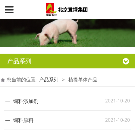
产品系列
您当前的位置:
产品系列
>
植提单体产品
2021-10-20
饲料添加剂
2021-10-20
饲料原料