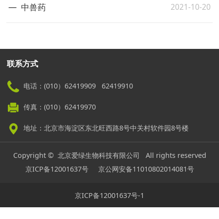
2021-10-20
中兽药
联系方式
电话：(010）62419909 62419910
传真：(010）62419970
地址：北京市海淀区东北旺西路8号中关村软件园8号楼
Copyright © 北京爱绿生物科技有限公司 All rights reserved
京ICP备12001637号
京公网安备11010802014081号
京ICP备12001637号-1