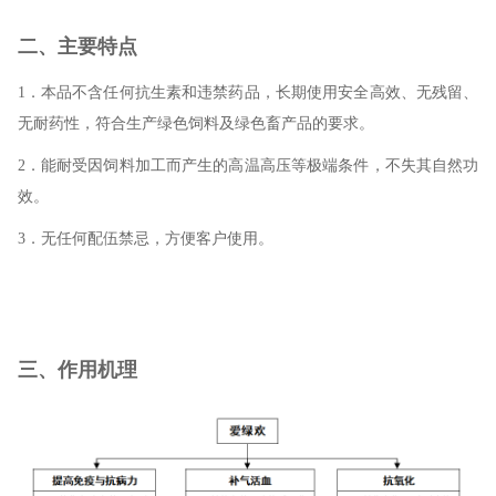
二、主要特点
1．本品不含任何抗生素和违禁药品，长期使用安全高效、无残留、
无耐药性，符合生产绿色饲料及绿色畜产品的要求。
2．能耐受因饲料加工而产生的高温高压等极端条件，不失其自然功
效。
3．无任何配伍禁忌，方便客户使用。
三、作用机理