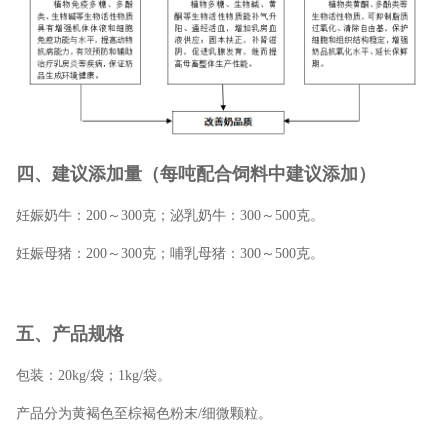
四、建议添加量（每吨配合饲料中建议添加）
妊娠奶牛：200～300克；泌乳奶牛：300～500克。
妊娠母猪：200～300克；哺乳母猪：300～500克。
五、产品规格
包装：20kg/袋；1kg/袋。
产品分为黄褐色至棕褐色粉末/细微颗粒。