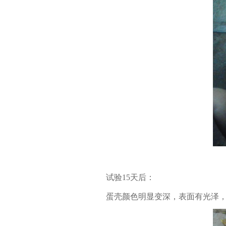
试验15天后：
蛋壳颜色明显变深，表面有光泽