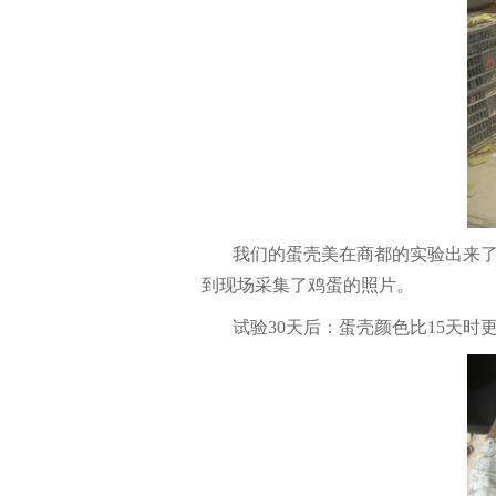
我们的蛋壳美在商都的实验出来了
到现场采集了鸡蛋的照片。
试验30天后：蛋壳颜色比15天