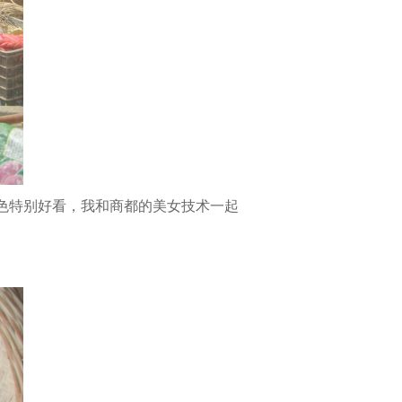
颜色特别好看，我和商都的美女技术一起