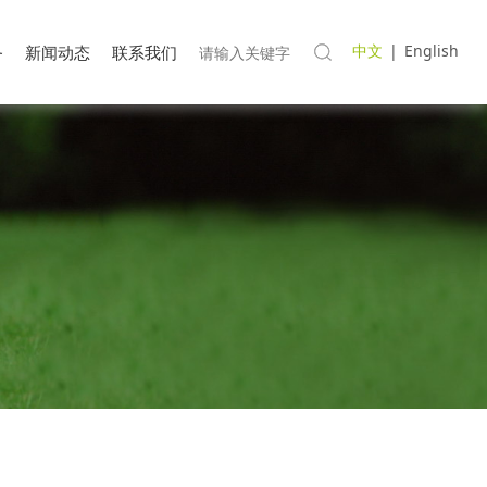
中文
|
English
务
新闻动态
联系我们