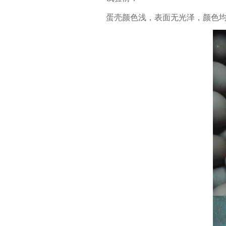
蛋壳颜色浅，表面无光泽，颜色